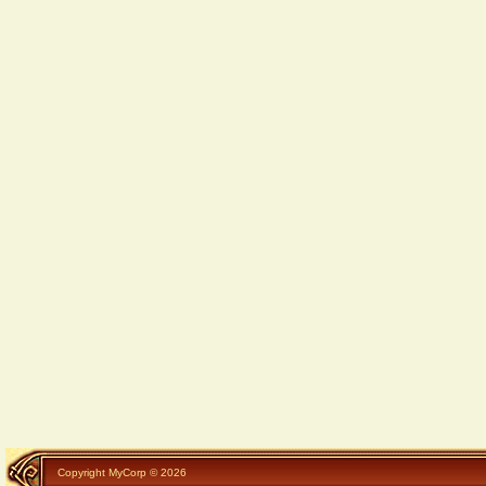
Copyright MyCorp © 2026