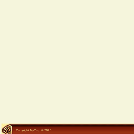
Copyright MyCorp © 2026