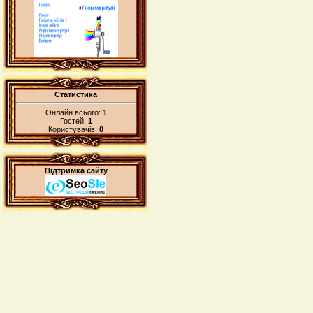
Статистика
Онлайн всього:
1
Гостей:
1
Користувачів:
0
Підтримка сайту