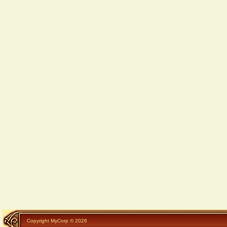
Copyright MyCorp © 2026