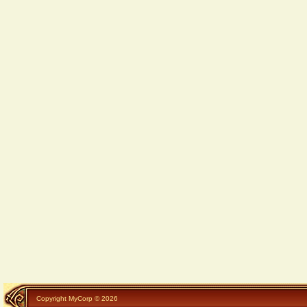
Copyright MyCorp © 2026