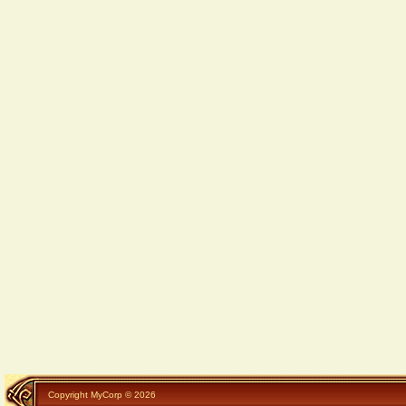
Copyright MyCorp © 2026