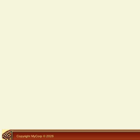
Copyright MyCorp © 2026