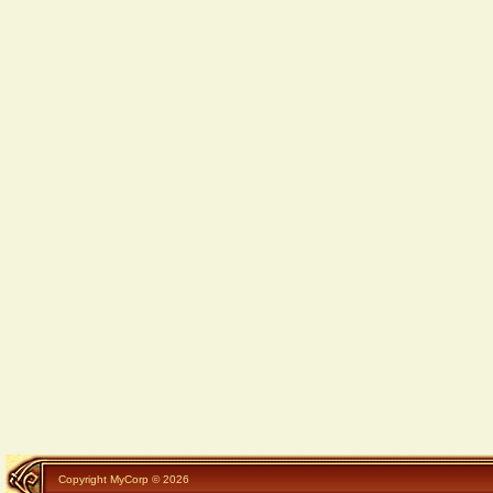
Copyright MyCorp © 2026