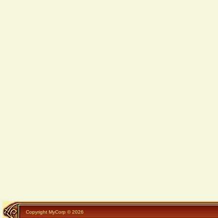
Copyright MyCorp © 2026