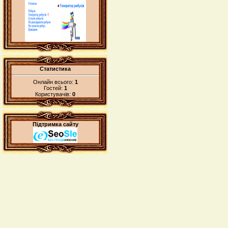
Статистика
Онлайн всього:
1
Гостей:
1
Користувачів:
0
Підтримка сайту