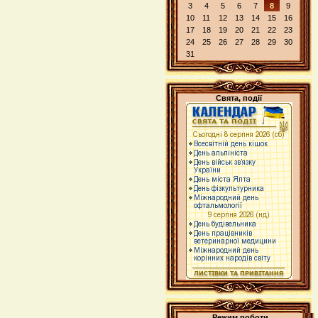
3
4
5
6
7
8
9
10
11
12
13
14
15
16
17
18
19
20
21
22
23
24
25
26
27
28
29
30
31
Свята, події
Режим роботи