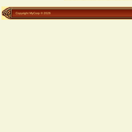
Copyright MyCorp © 2026