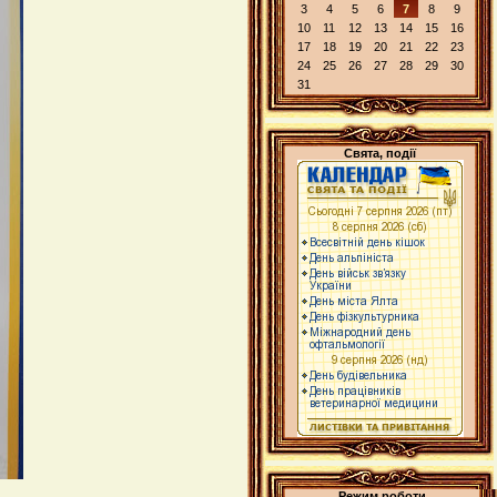
3
4
5
6
7
8
9
10
11
12
13
14
15
16
17
18
19
20
21
22
23
24
25
26
27
28
29
30
31
Свята, події
Режим роботи