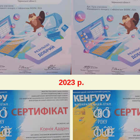
2023 р.