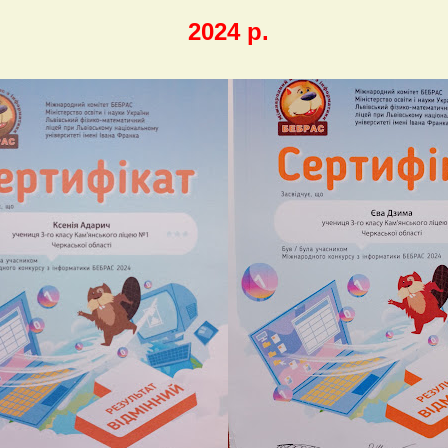
2024 р.