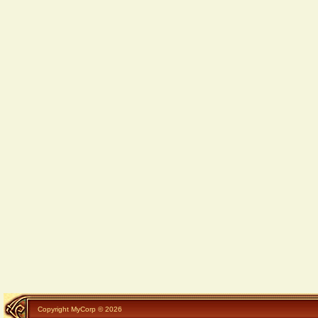
Copyright MyCorp © 2026