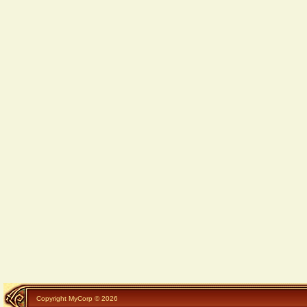
Copyright MyCorp © 2026