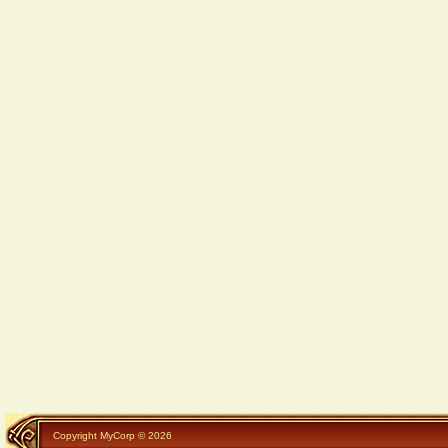
Copyright MyCorp © 2026