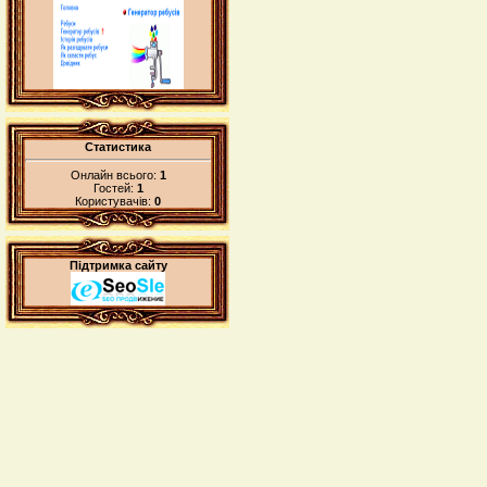
Статистика
Онлайн всього:
1
Гостей:
1
Користувачів:
0
Підтримка сайту