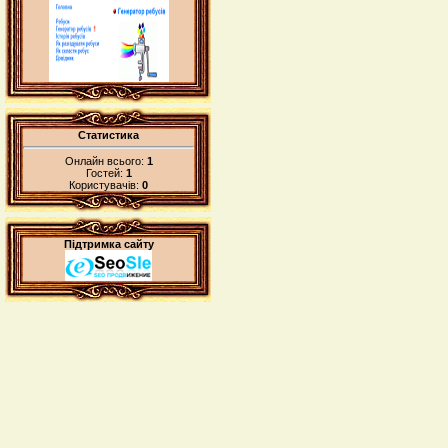
Статистика
Онлайн всього:
1
Гостей:
1
Користувачів:
0
Підтримка сайту