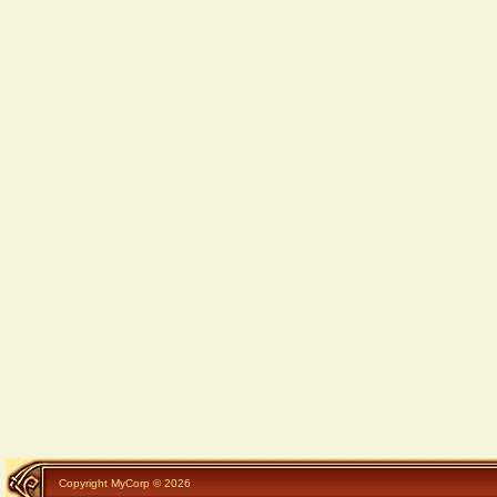
Copyright MyCorp © 2026