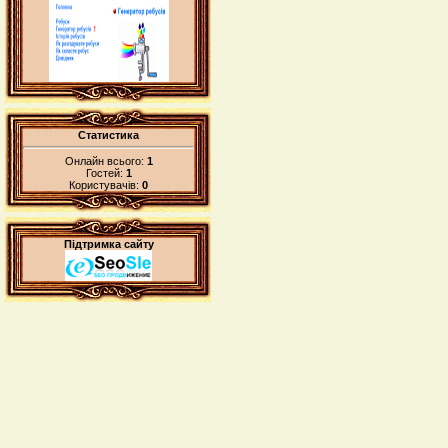
Статистика
Онлайн всього:
1
Гостей:
1
Користувачів:
0
Підтримка сайту