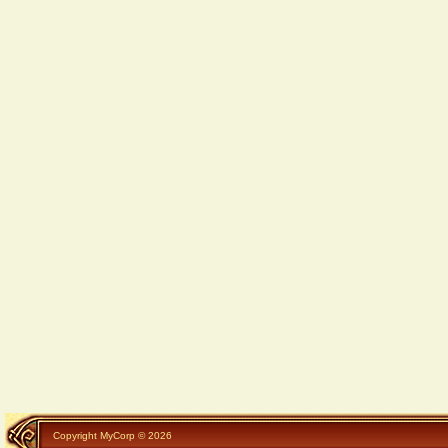
Copyright MyCorp © 2026