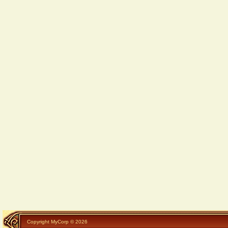
Copyright MyCorp © 2026