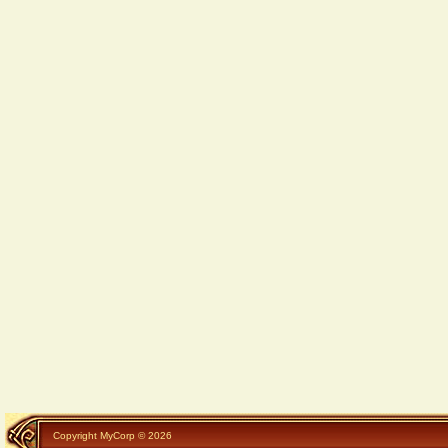
Copyright MyCorp © 2026