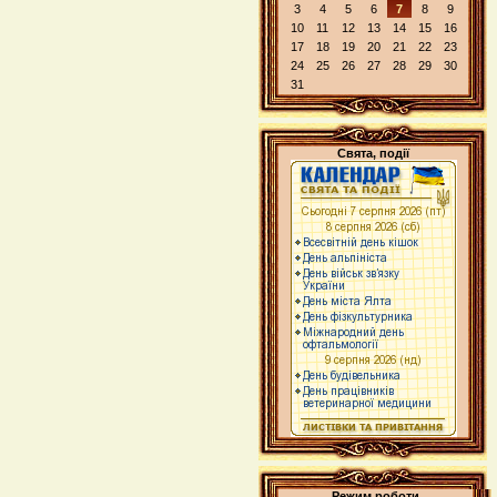
3
4
5
6
7
8
9
10
11
12
13
14
15
16
17
18
19
20
21
22
23
24
25
26
27
28
29
30
31
Свята, події
Режим роботи