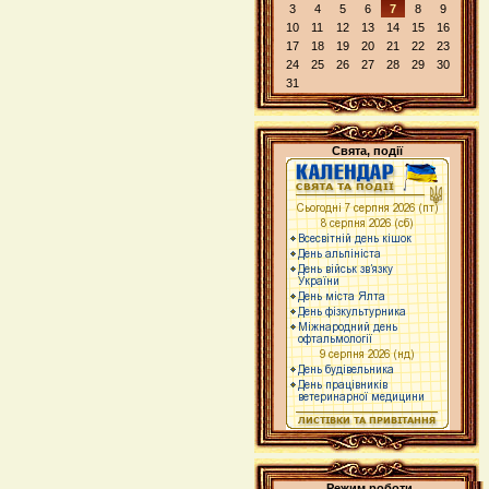
3
4
5
6
7
8
9
10
11
12
13
14
15
16
17
18
19
20
21
22
23
24
25
26
27
28
29
30
31
Свята, події
Режим роботи