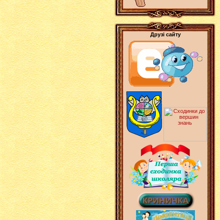
Друзі сайту