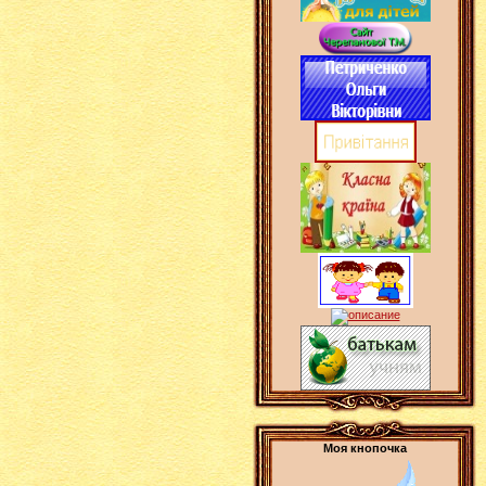
Моя кнопочка