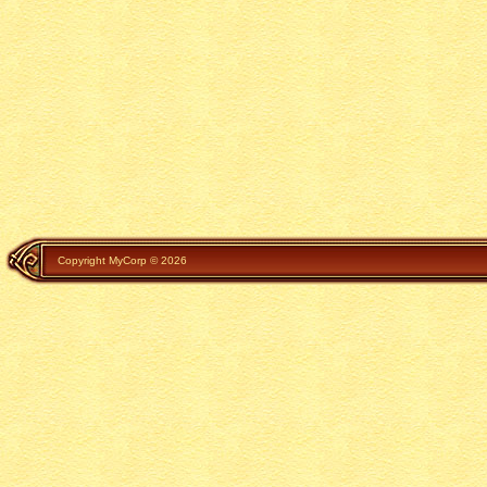
Copyright MyCorp © 2026